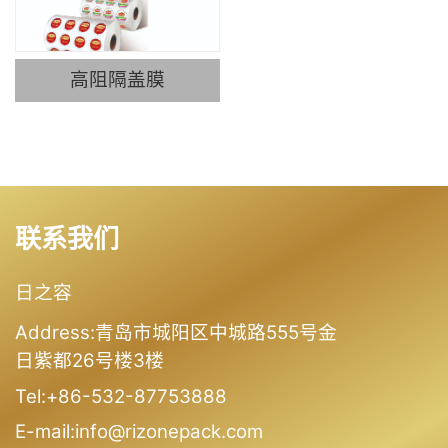
高阻隔盖膜
联系我们
日之容
Address:青岛市城阳区中城路555号金
日紫都26号楼3楼
Tel:+86-532-87753888
E-mail:info@rizonepack.com